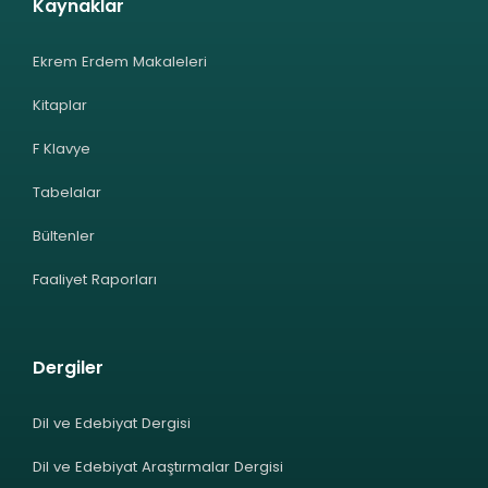
Kaynaklar
Ekrem Erdem Makaleleri
Kitaplar
F Klavye
Tabelalar
Bültenler
Faaliyet Raporları
Dergiler
Dil ve Edebiyat Dergisi
Dil ve Edebiyat Araştırmalar Dergisi