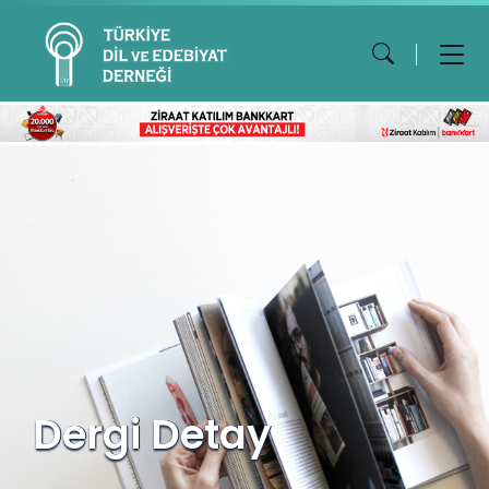
Dergi Detay