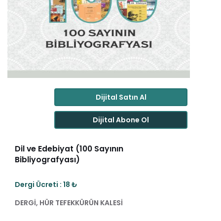
Dijital Satın Al
Dijital Abone Ol
Dil ve Edebiyat (100 Sayının
Bibliyografyası)
Dergi Ücreti : 18 ₺
DERGİ, HÜR TEFEKKÜRÜN KALESİ