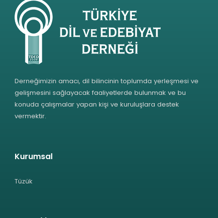
Derneğimizin amacı, dil bilincinin toplumda yerleşmesi ve
gelişmesini sağlayacak faaliyetlerde bulunmak ve bu
konuda çalışmalar yapan kişi ve kuruluşlara destek
vermektir.
Kurumsal
Tüzük