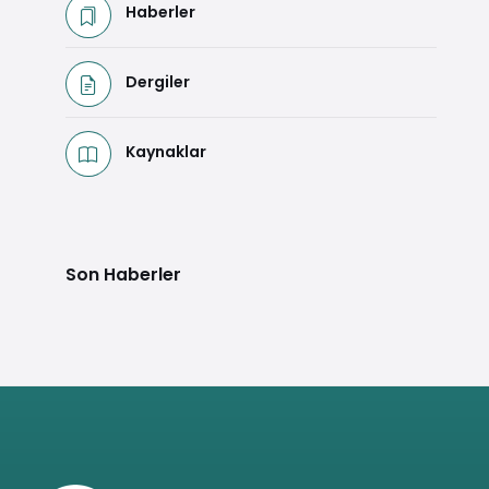
Haberler
Dergiler
Kaynaklar
Son Haberler