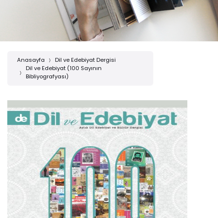
Anasayfa
Dil ve Edebiyat Dergisi
Dil ve Edebiyat (100 Sayının
Bibliyografyası)