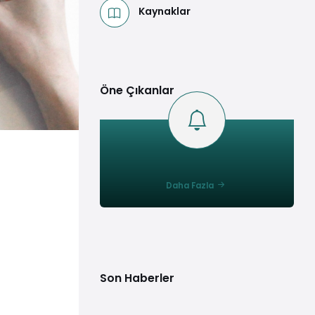
Kaynaklar
Öne Çıkanlar
Daha Fazla
Son Haberler