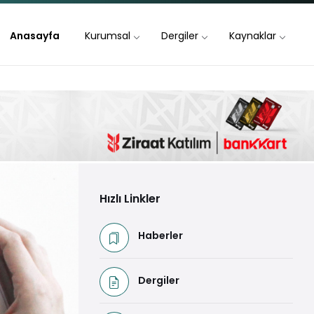
Anasayfa
Kurumsal
Dergiler
Kaynaklar
Hızlı Linkler
Haberler
Dergiler