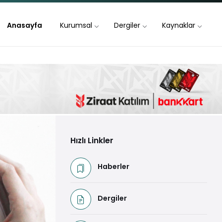
Anasayfa
Kurumsal
Dergiler
Kaynaklar
Hızlı Linkler
Haberler
Dergiler