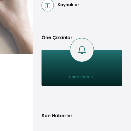
Kaynaklar
Öne Çıkanlar
Daha Fazla
Son Haberler