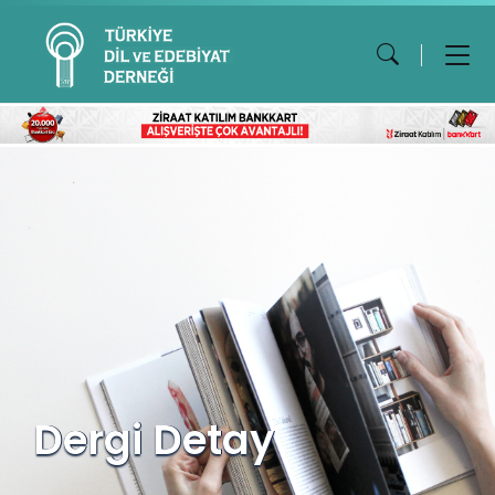
Dergi Detay