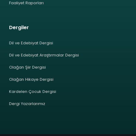
Faaliyet Raporları
Dergiler
Dil ve Edebiyat Dergisi
Dil ve Edebiyat Araştırmalar Dergisi
Olağan Şiir Dergisi
Olağan Hikaye Dergisi
Kardelen Çocuk Dergisi
Dergi Yazarlarımız