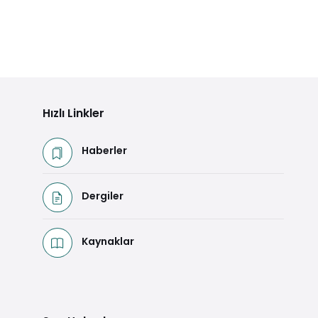
Hızlı Linkler
Haberler
Dergiler
Kaynaklar