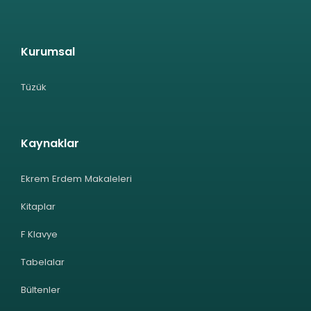
Kurumsal
Tüzük
Kaynaklar
Ekrem Erdem Makaleleri
Kitaplar
F Klavye
Tabelalar
Bültenler