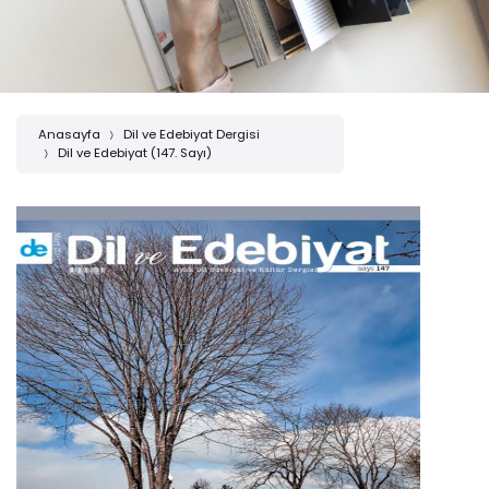
Anasayfa
Dil ve Edebiyat Dergisi
Dil ve Edebiyat (147. Sayı)