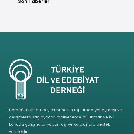
Son Haberler
Derneğimizin amacı, dil bilincinin toplumda yerleşmesi ve
gelişmesini sağlayacak faaliyetlerde bulunmak ve bu
konuda çalışmalar yapan kişi ve kuruluşlara destek
vermektir.