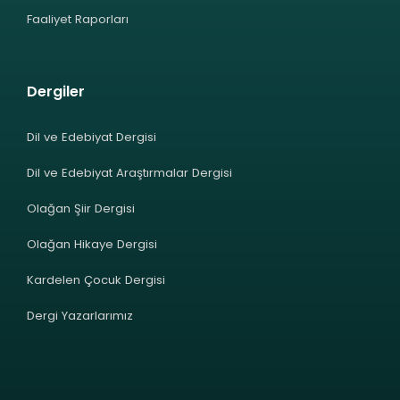
Faaliyet Raporları
Dergiler
Dil ve Edebiyat Dergisi
Dil ve Edebiyat Araştırmalar Dergisi
Olağan Şiir Dergisi
Olağan Hikaye Dergisi
Kardelen Çocuk Dergisi
Dergi Yazarlarımız