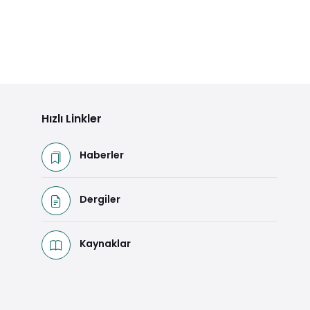
Hızlı Linkler
Haberler
Dergiler
Kaynaklar