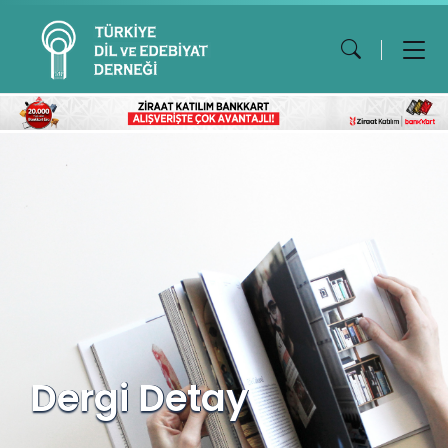
Dergi Detay