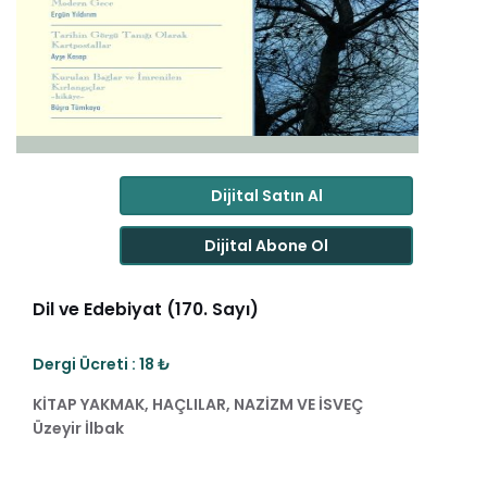
Dijital Satın Al
Dijital Abone Ol
Dil ve Edebiyat (170. Sayı)
Dergi Ücreti : 18 ₺
KİTAP YAKMAK, HAÇLILAR, NAZİZM VE İSVEÇ
Üzeyir İlbak