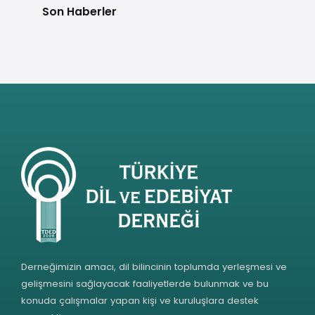
Son Haberler
Derneğimizin amacı, dil bilincinin toplumda yerleşmesi ve
gelişmesini sağlayacak faaliyetlerde bulunmak ve bu
konuda çalışmalar yapan kişi ve kuruluşlara destek