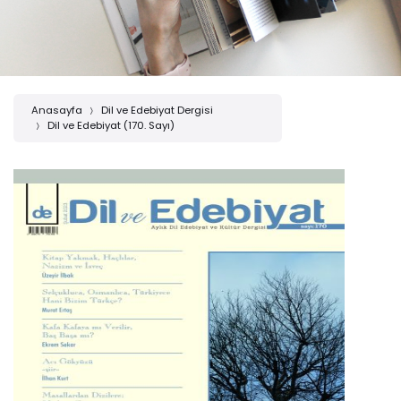
Anasayfa
Dil ve Edebiyat Dergisi
Dil ve Edebiyat (170. Sayı)