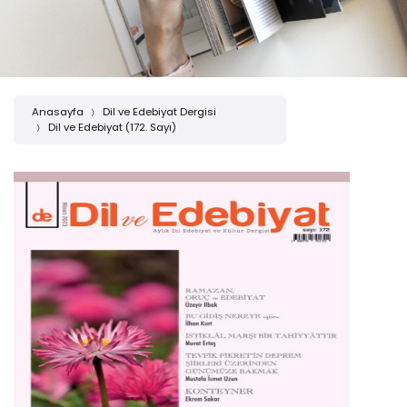
Anasayfa
Dil ve Edebiyat Dergisi
Dil ve Edebiyat (172. Sayı)