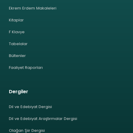
Ekrem Erdem Makaleleri
Kitaplar
F Klavye
Tabelalar
Bültenler
Faaliyet Raporları
Dergiler
Dil ve Edebiyat Dergisi
Dil ve Edebiyat Araştırmalar Dergisi
Olağan Şiir Dergisi