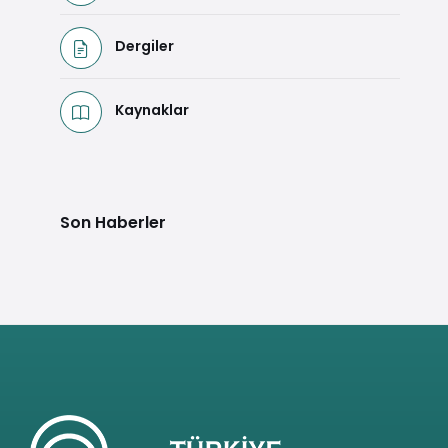
Dergiler
Kaynaklar
Son Haberler