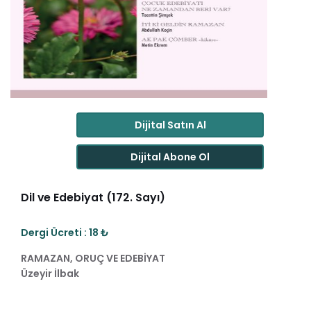
Dijital Satın Al
Dijital Abone Ol
Dil ve Edebiyat (172. Sayı)
Dergi Ücreti : 18 ₺
RAMAZAN, ORUÇ VE EDEBİYAT
Üzeyir İlbak