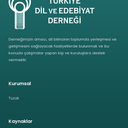
Derneğimizin amacı, dil bilincinin toplumda yerleşmesi ve
gelişmesini sağlayacak faaliyetlerde bulunmak ve bu
konuda çalışmalar yapan kişi ve kuruluşlara destek
vermektir.
Kurumsal
Tüzük
Kaynaklar