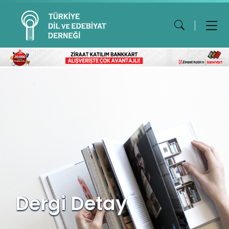
Dergi Detay