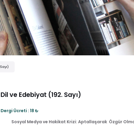
 Sayı)
Dil ve Edebiyat (192. Sayı)
Dergi Ücreti : 18 ₺
Sosyal Medya ve Hakikat Krizi: Aptallaşarak Özgür Olm