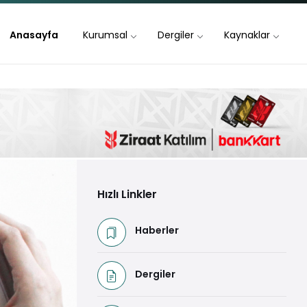
Anasayfa
Kurumsal
Dergiler
Kaynaklar
Hızlı Linkler
Haberler
Dergiler