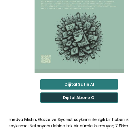
Dijital Satın Al
Dijital Abone Ol
medya Filistin, Gazze ve Siyonist soykırımı ile ilgili bir haberi
soykırımcı Netanyahu lehine tek bir cümle kurmuyor; 7 Ekim