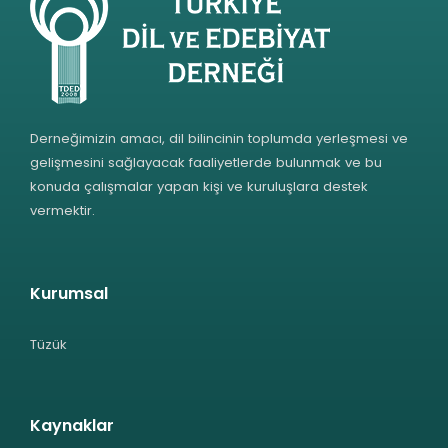
Derneğimizin amacı, dil bilincinin toplumda yerleşmesi ve
gelişmesini sağlayacak faaliyetlerde bulunmak ve bu
konuda çalışmalar yapan kişi ve kuruluşlara destek
vermektir.
Kurumsal
Tüzük
Kaynaklar