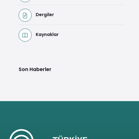
Dergiler
Kaynaklar
Son Haberler