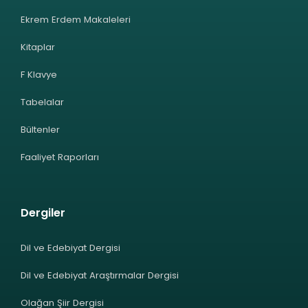
Ekrem Erdem Makaleleri
Kitaplar
F Klavye
Tabelalar
Bültenler
Faaliyet Raporları
Dergiler
Dil ve Edebiyat Dergisi
Dil ve Edebiyat Araştırmalar Dergisi
Olağan Şiir Dergisi