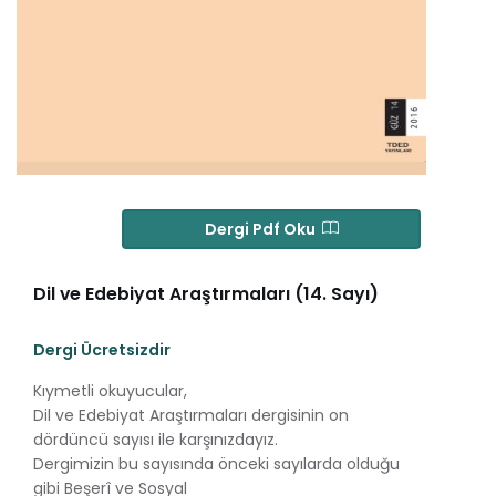
Dergi Pdf Oku
Dil ve Edebiyat Araştırmaları (14. Sayı)
Dergi Ücretsizdir
Kıymetli okuyucular,
Dil ve Edebiyat Araştırmaları dergisinin on
dördüncü sayısı ile karşınızdayız.
Dergimizin bu sayısında önceki sayılarda olduğu
gibi Beşerî ve Sosyal