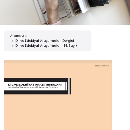
Anasayfa
Dil ve Edebiyat Araştırmaları Dergisi
Dil ve Edebiyat Araştırmaları (14. Sayı)