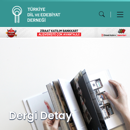
Dergi Detay