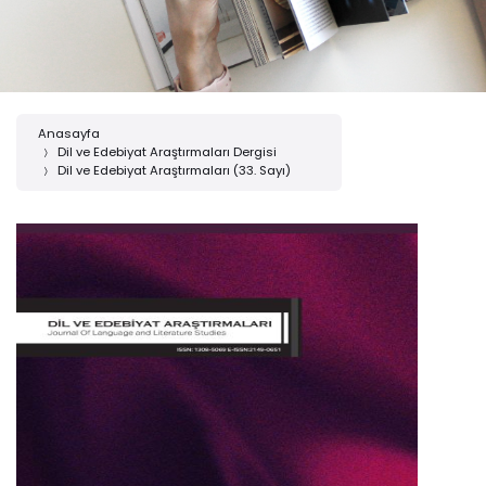
Anasayfa
Dil ve Edebiyat Araştırmaları Dergisi
Dil ve Edebiyat Araştırmaları (33. Sayı)