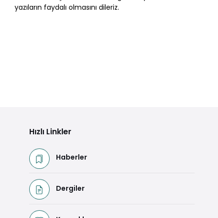
yazıların faydalı olmasını dileriz.
Hızlı Linkler
Haberler
Dergiler