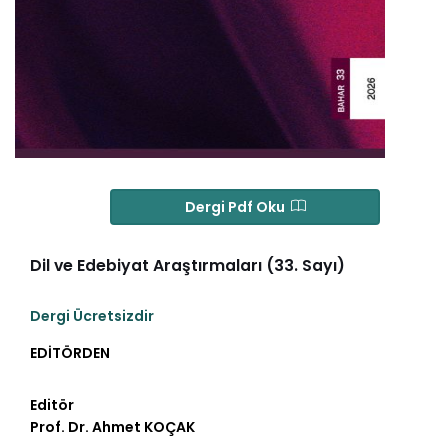
Dergi Pdf Oku
Dil ve Edebiyat Araştırmaları (33. Sayı)
Dergi Ücretsizdir
EDİTÖRDEN
Editör
Prof. Dr. Ahmet KOÇAK