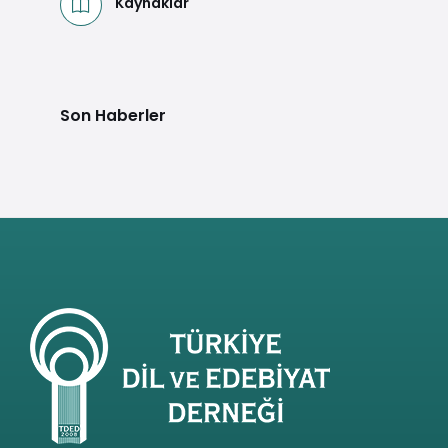
Kaynaklar
Son Haberler