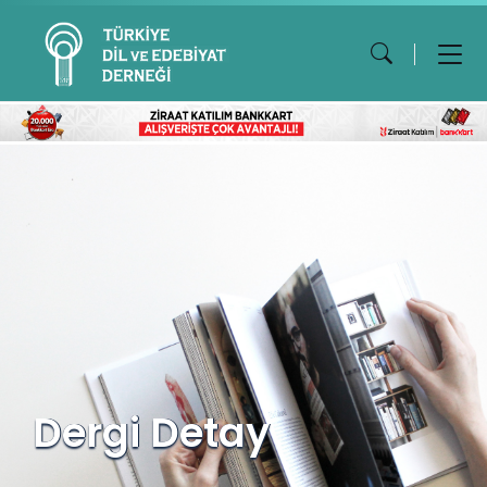
Dergi Detay