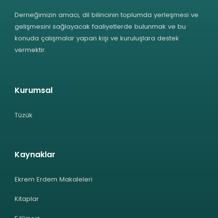
Derneğimizin amacı, dil bilincinin toplumda yerleşmesi ve
gelişmesini sağlayacak faaliyetlerde bulunmak ve bu
konuda çalışmalar yapan kişi ve kuruluşlara destek
vermektir.
Kurumsal
Tüzük
Kaynaklar
Ekrem Erdem Makaleleri
Kitaplar