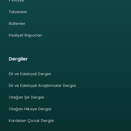
F Klavye
Tabelalar
Bültenler
Faaliyet Raporları
Dergiler
Dil ve Edebiyat Dergisi
Dil ve Edebiyat Araştırmalar Dergisi
Olağan Şiir Dergisi
Olağan Hikaye Dergisi
Kardelen Çocuk Dergisi