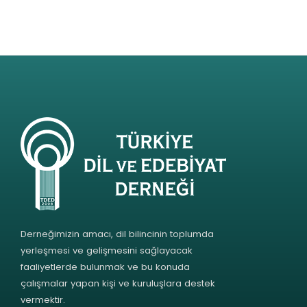
Derneğimizin amacı, dil bilincinin toplumda
yerleşmesi ve gelişmesini sağlayacak
faaliyetlerde bulunmak ve bu konuda
çalışmalar yapan kişi ve kuruluşlara destek
vermektir.