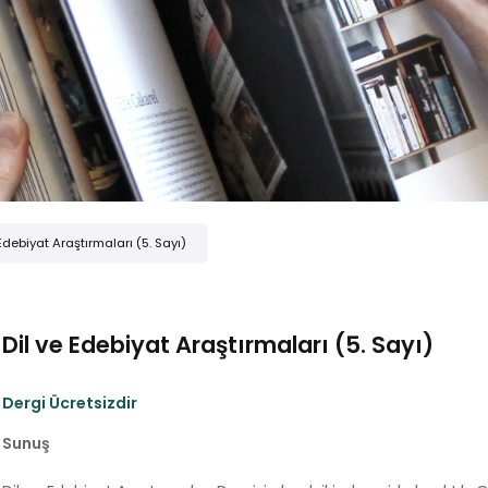
 Edebiyat Araştırmaları (5. Sayı)
Dil ve Edebiyat Araştırmaları (5. Sayı)
Dergi Ücretsizdir
Sunuş