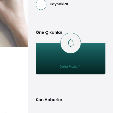
Kaynaklar
Öne Çıkanlar
Daha Fazla
Son Haberler