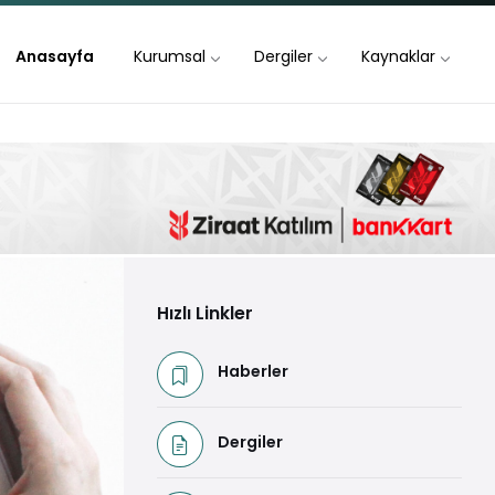
Anasayfa
Kurumsal
Dergiler
Kaynaklar
Hızlı Linkler
Haberler
Dergiler