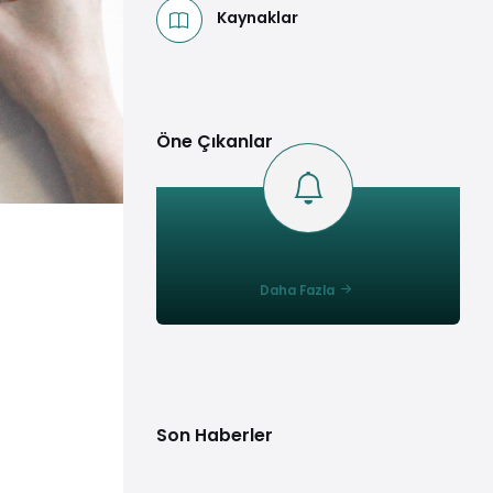
Kaynaklar
Öne Çıkanlar
Daha Fazla
Son Haberler