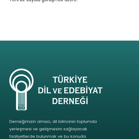
Derneğimizin amacı, dil bilincinin toplumda
yerleşmesi ve gelişmesini sağlayacak
faaliyetlerde bulunmak ve bu konuda