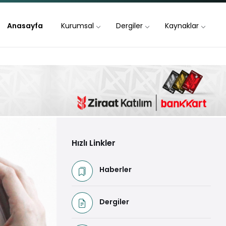
Anasayfa
Kurumsal
Dergiler
Kaynaklar
Hızlı Linkler
Haberler
Dergiler