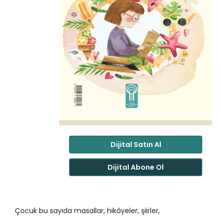
Dijital Satın Al
Dijital Abone Ol
Çocuk bu sayıda masallar, hikâyeler, şiirler,