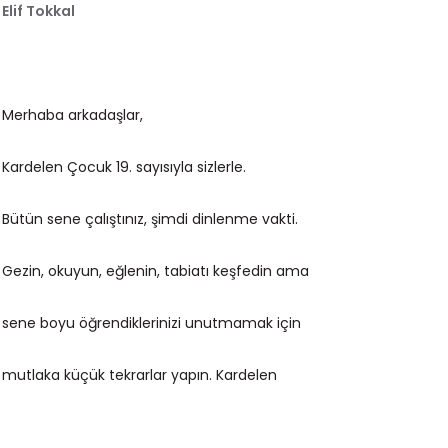
Elif Tokkal
Merhaba arkadaşlar,
Kardelen Çocuk 19. sayısıyla sizlerle.
Bütün sene çalıştınız, şimdi dinlenme vakti.
Gezin, okuyun, eğlenin, tabiatı keşfedin ama
sene boyu öğrendiklerinizi unutmamak için
mutlaka küçük tekrarlar yapın. Kardelen