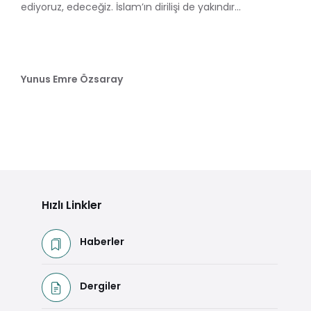
ediyoruz, edeceğiz. İslam’ın dirilişi de yakındır...
Yunus Emre Özsaray
Hızlı Linkler
Haberler
Dergiler