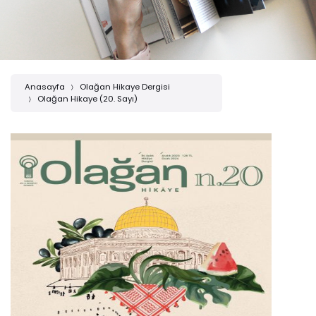
Anasayfa
Olağan Hikaye Dergisi
Olağan Hikaye (20. Sayı)