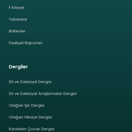
F Klavye
Tabelalar
Bültenler
Faaliyet Raporları
Dergiler
Dil ve Edebiyat Dergisi
Dil ve Edebiyat Araştırmalar Dergisi
Olağan Şiir Dergisi
Olağan Hikaye Dergisi
Kardelen Çocuk Dergisi