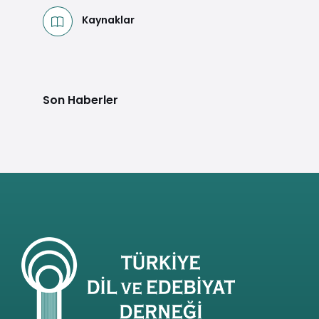
Kaynaklar
Son Haberler