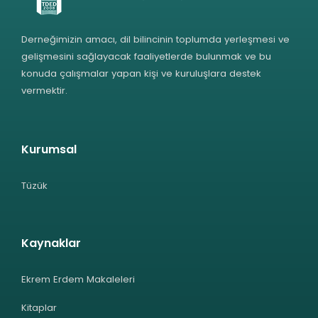
Derneğimizin amacı, dil bilincinin toplumda yerleşmesi ve
gelişmesini sağlayacak faaliyetlerde bulunmak ve bu
konuda çalışmalar yapan kişi ve kuruluşlara destek
vermektir.
Kurumsal
Tüzük
Kaynaklar
Ekrem Erdem Makaleleri
Kitaplar