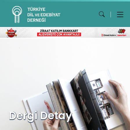
Dergi Detay