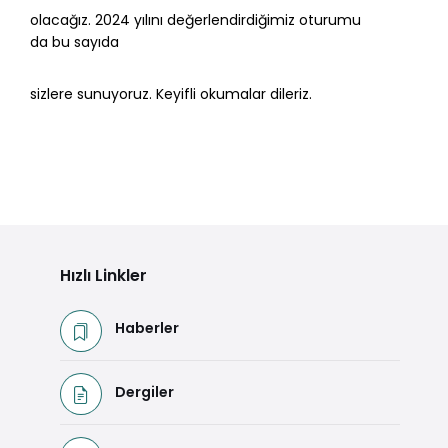
olacağız. 2024 yılını değerlendirdiğimiz oturumu
da bu sayıda
sizlere sunuyoruz. Keyifli okumalar dileriz.
Hızlı Linkler
Haberler
Dergiler