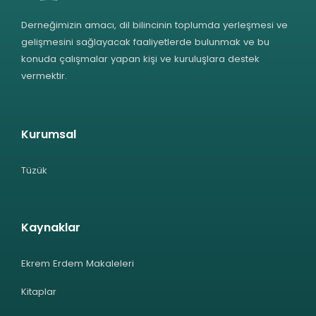
Derneğimizin amacı, dil bilincinin toplumda yerleşmesi ve
gelişmesini sağlayacak faaliyetlerde bulunmak ve bu
konuda çalışmalar yapan kişi ve kuruluşlara destek
vermektir.
Kurumsal
Tüzük
Kaynaklar
Ekrem Erdem Makaleleri
Kitaplar