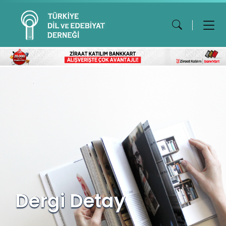
Dergi Detay