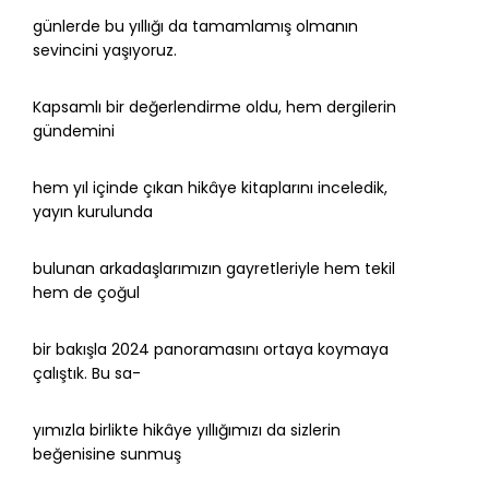
günlerde bu yıllığı da tamamlamış olmanın
sevincini yaşıyoruz.
Kapsamlı bir değerlendirme oldu, hem dergilerin
gündemini
hem yıl içinde çıkan hikâye kitaplarını inceledik,
yayın kurulunda
bulunan arkadaşlarımızın gayretleriyle hem tekil
hem de çoğul
bir bakışla 2024 panoramasını ortaya koymaya
çalıştık. Bu sa-
yımızla birlikte hikâye yıllığımızı da sizlerin
beğenisine sunmuş