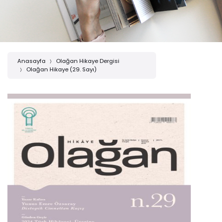
Anasayfa
Olağan Hikaye Dergisi
Olağan Hikaye (29. Sayı)