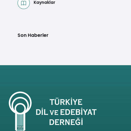
Kaynaklar
Son Haberler