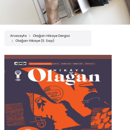
Anasayfa
Olağan Hikaye Dergisi
Olağan Hikaye (5. Sayı)