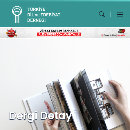
Dergi Detay