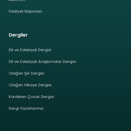
Faaliyet Raporları
Dergiler
Dil ve Edebiyat Dergisi
Dil ve Edebiyat Araştırmalar Dergisi
Olağan Şiir Dergisi
Olağan Hikaye Dergisi
Kardelen Çocuk Dergisi
Dergi Yazarlarımız