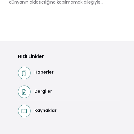
dünyanın aldatıcılığına kapılmamak dileğiyle...
Hızlı Linkler
Haberler
Dergiler
Kaynaklar