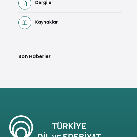
Dergiler
Kaynaklar
Son Haberler