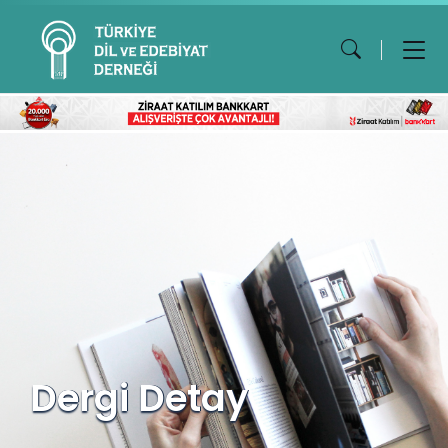
Dergi Detay