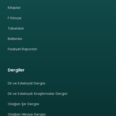
Kitaplar
F Klavye
Tabelalar
Bültenler
Faaliyet Raporları
Dergiler
Dil ve Edebiyat Dergisi
Dil ve Edebiyat Araştırmalar Dergisi
Olağan Şiir Dergisi
Olağan Hikaye Dergisi