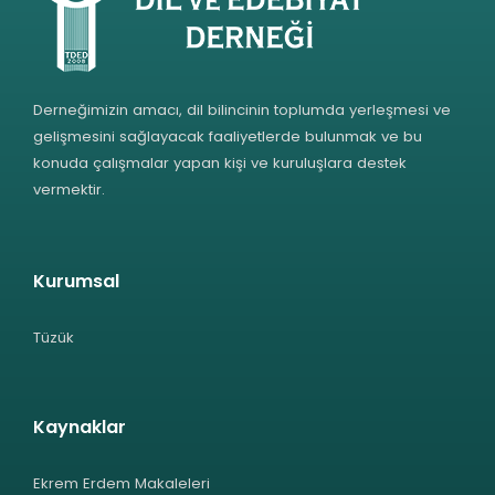
Derneğimizin amacı, dil bilincinin toplumda yerleşmesi ve
gelişmesini sağlayacak faaliyetlerde bulunmak ve bu
konuda çalışmalar yapan kişi ve kuruluşlara destek
vermektir.
Kurumsal
Tüzük
Kaynaklar
Ekrem Erdem Makaleleri