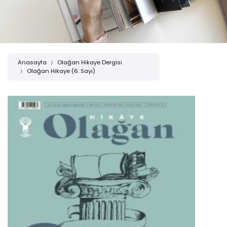
Anasayfa
Olağan Hikaye Dergisi
Olağan Hikaye (6. Sayı)