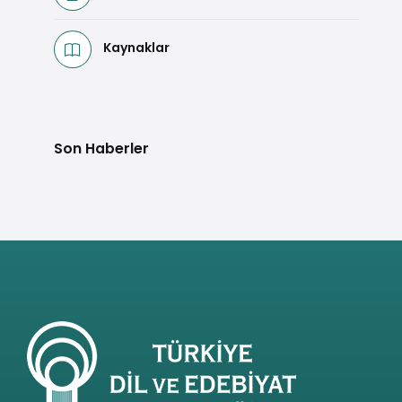
Kaynaklar
Son Haberler