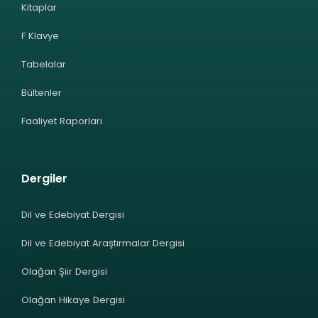
Kitaplar
F Klavye
Tabelalar
Bültenler
Faaliyet Raporları
Dergiler
Dil ve Edebiyat Dergisi
Dil ve Edebiyat Araştırmalar Dergisi
Olağan Şiir Dergisi
Olağan Hikaye Dergisi