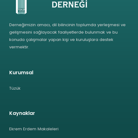
Derneğimizin amacı, dil bilincinin toplumda yerleşmesi ve
gelişmesini sağlayacak faaliyetlerde bulunmak ve bu
konuda çalışmalar yapan kişi ve kuruluşlara destek
vermektir.
Kurumsal
Tüzük
Kaynaklar
Ekrem Erdem Makaleleri