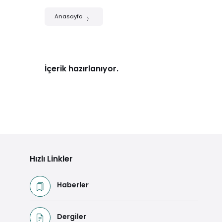
Anasayfa
İçerik hazırlanıyor.
Hızlı Linkler
Haberler
Dergiler