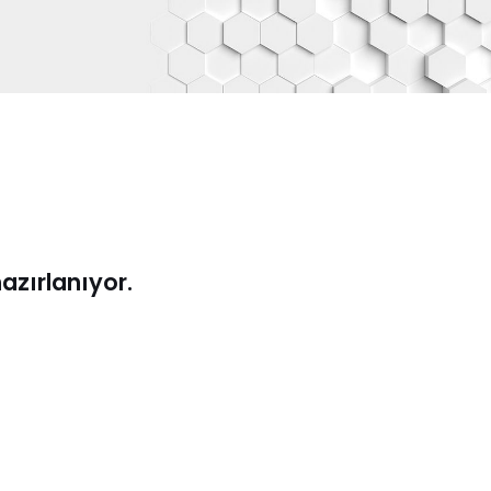
hazırlanıyor.