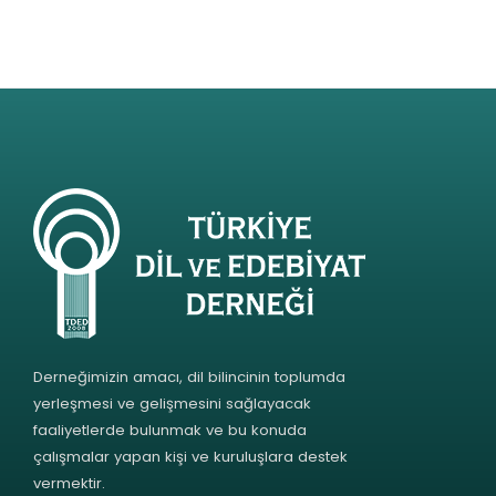
Derneğimizin amacı, dil bilincinin toplumda
yerleşmesi ve gelişmesini sağlayacak
faaliyetlerde bulunmak ve bu konuda
çalışmalar yapan kişi ve kuruluşlara destek
vermektir.