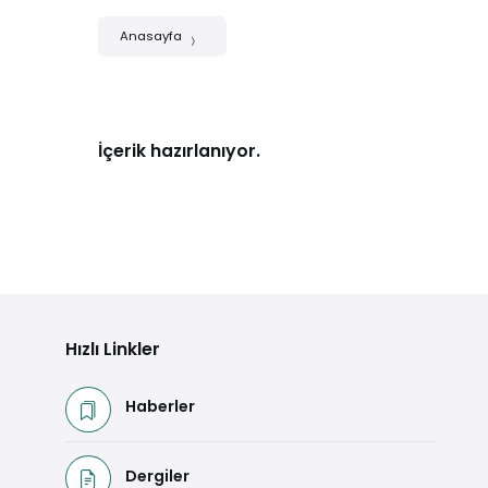
Anasayfa
İçerik hazırlanıyor.
Hızlı Linkler
Haberler
Dergiler