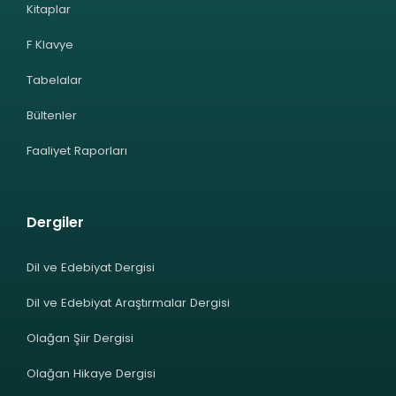
Kitaplar
F Klavye
Tabelalar
Bültenler
Faaliyet Raporları
Dergiler
Dil ve Edebiyat Dergisi
Dil ve Edebiyat Araştırmalar Dergisi
Olağan Şiir Dergisi
Olağan Hikaye Dergisi