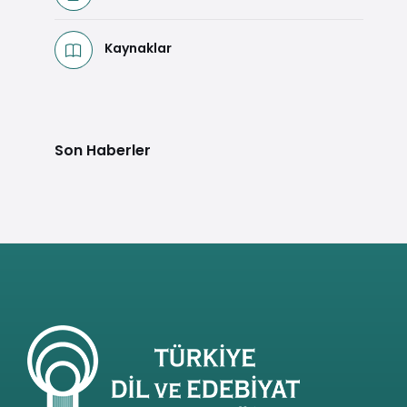
Kaynaklar
Son Haberler