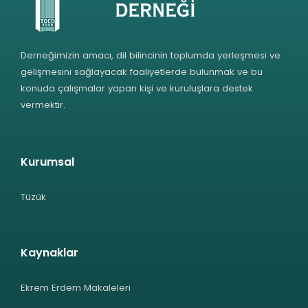
Derneğimizin amacı, dil bilincinin toplumda yerleşmesi ve
gelişmesini sağlayacak faaliyetlerde bulunmak ve bu
konuda çalışmalar yapan kişi ve kuruluşlara destek
vermektir.
Kurumsal
Tüzük
Kaynaklar
Ekrem Erdem Makaleleri